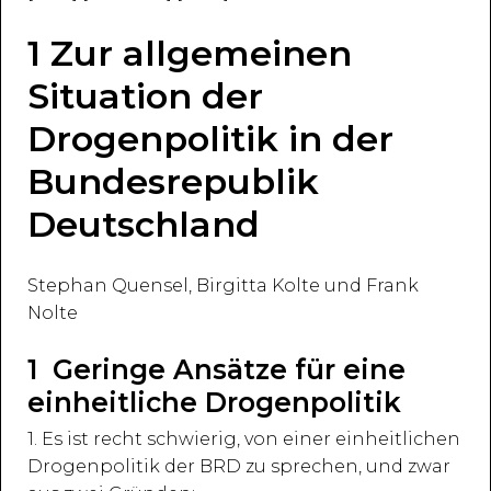
1 Zur allgemeinen
Situation der
Drogenpolitik in der
Bundesrepublik
Deutschland
Stephan Quensel, Birgitta Kolte und Frank
Nolte
1 Geringe Ansätze für eine
einheitliche Drogenpolitik
1. Es ist recht schwierig, von einer einheitlichen
Drogenpolitik der BRD zu sprechen, und zwar