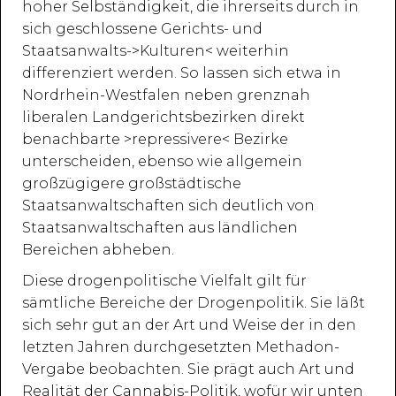
hoher Selbständigkeit, die ihrerseits durch in
sich geschlossene Gerichts- und
Staatsanwalts->Kulturen< weiterhin
differenziert werden. So lassen sich etwa in
Nordrhein-Westfalen neben grenznah
liberalen Landgerichtsbezirken direkt
benachbarte >repressivere< Bezirke
unterscheiden, ebenso wie allgemein
großzügigere großstädtische
Staatsanwaltschaften sich deutlich von
Staatsanwaltschaften aus ländlichen
Bereichen abheben.
Diese drogenpolitische Vielfalt gilt für
sämtliche Bereiche der Drogenpolitik. Sie läßt
sich sehr gut an der Art und Weise der in den
letzten Jahren durchgesetzten Methadon-
Vergabe beobachten. Sie prägt auch Art und
Realität der Cannabis-Politik, wofür wir unten