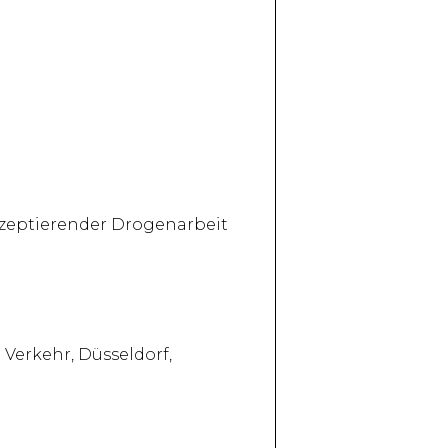
akzeptierender Drogenarbeit
 Verkehr, Düsseldorf,