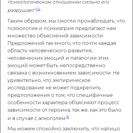
психологическом отношении сильно его
14
разрушает".
Таким образом, мы смогли пронаблюдать, что
психология и психиатрия предлагают нам
множество объяснений зависимости.
Предложений так много, что почти каждая
область человеческого развития,
человеческих эмоций и паталогии этих
эмоций может быть непосредственно
связана с возникновением зависимости. Не
удивительно, что эмпирическое
исследование не может подкрепить
предположения о том, что специфичные
особенности характера объясняют процесс
зависимости от героина; так же, как это было
8
и в случае с алкоголем.
Мы можем спокойно заключить, что налицо