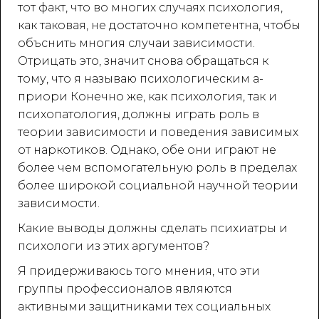
тот факт, что во многих случаях психология,
как таковая, не достаточно компетентна, чтобы
объснить многия случаи зависимости.
Отрицать это, значит снова обращаться к
тому, что я называю психологическим а-
приори Конечно же, как психология, так и
психопатология, должны играть роль в
теории зависимости и поведения зависимых
от наркотиков. Однако, обе они играют не
более чем вспомогательную роль в пределах
более широкой социальной научной теории
зависимости.
Какие выводы должны сделать психиатры и
психологи из этих аргументов?
Я придерживаюсь того мнения, что эти
группы профессионалов являются
активными защитниками тех социальных