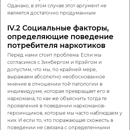
Оданако, в этом случае этот аргумент не
является достаточно продуманным.
IV.2 Социальные факторы,
определяющие поведение
потребителя наркотиков
Перед нами стоит проблема. Если мы
согласимся с Зинбергом и Крэйгом и
допустим, что мы, по крайней мере,
выражаем абсолютно необоснованное
мнение в отношении той патологии в
индивидууме, которая превращает его в
наркомана, то как же объяснить тогда те
проявления в поведении наркоманов-
героинщиков, которые мы часто наблюдаем у
них. И если то, что поражающая схожесть в
поведении не связана с определенными