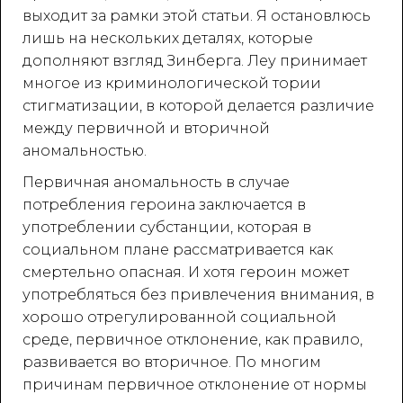
выходит за рамки этой статьи. Я остановлюсь
лишь на нескольких деталях, которые
дополняют взгляд Зинберга. Леу принимает
многое из криминологической тории
стигматизации, в которой делается различие
между первичной и вторичной
аномальностью.
Первичная аномальность в случае
потребления героина заключается в
употреблении субстанции, которая в
социальном плане рассматривается как
смертельно опасная. И хотя героин может
употребляться без привлечения внимания, в
хорошо отрегулированной социальной
среде, первичное отклонение, как правило,
развивается во вторичное. По многим
причинам первичное отклонение от нормы