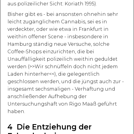
aus polizeilicher Sicht: Koriath 1995).
Bisher gibt es - bei ansonsten ohnehin sehr
leicht zugänglichem Cannabis, sei es in
verdeckter, oder wie etwa in Frankfurt in
weithin offener Scene - insbesondere in
Hamburg ständig neue Versuche, solche
Coffee-Shops einzurichten, die bei
Unauffälligkeit polizeilich weithin geduldet
werden (>>Wir schnüffeln doch nicht jedem
Laden hinterher<<), die gelegentlich
geschlossen werden, und die jüngst auch zur -
insgesamt sechsmaligen - Verhaftung und
anschließender Aufhebung der
Untersuchungshaft von Rigo Maaß geführt
haben.
4 Die Entziehung der