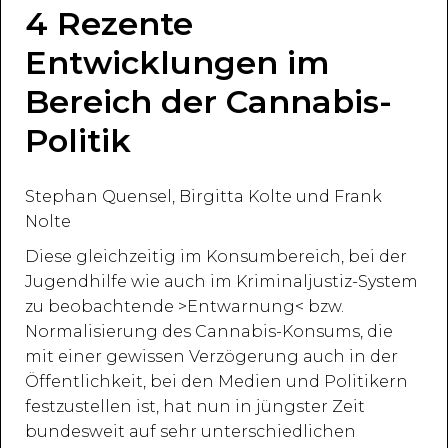
4 Rezente
Entwicklungen im
Bereich der Cannabis-
Politik
Stephan Quensel, Birgitta Kolte und Frank
Nolte
Diese gleichzeitig im Konsumbereich, bei der
Jugendhilfe wie auch im Kriminaljustiz-System
zu beobachtende >Entwarnung< bzw.
Normalisierung des Cannabis-Konsums, die
mit einer gewissen Verzögerung auch in der
Öffentlichkeit, bei den Medien und Politikern
festzustellen ist, hat nun in jüngster Zeit
bundesweit auf sehr unterschiedlichen