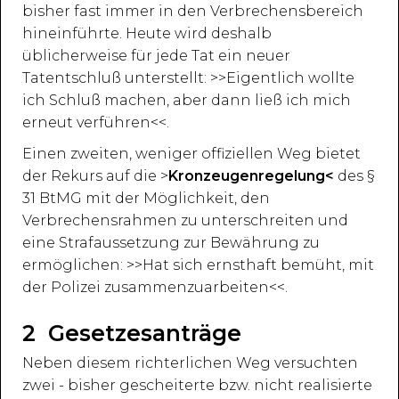
bisher fast immer in den Verbrechensbereich
hineinführte. Heute wird deshalb
üblicherweise für jede Tat ein neuer
Tatentschluß unterstellt: >>Eigentlich wollte
ich Schluß machen, aber dann ließ ich mich
erneut verführen<<.
Einen zweiten, weniger offiziellen Weg bietet
der Rekurs auf die >
Kronzeugenregelung<
des §
31 BtMG mit der Möglichkeit, den
Verbrechensrahmen zu unterschreiten und
eine Strafaussetzung zur Bewährung zu
ermöglichen: >>Hat sich ernsthaft bemüht, mit
der Polizei zusammenzuarbeiten<<.
2 Gesetzesanträge
Neben diesem richterlichen Weg versuchten
zwei - bisher gescheiterte bzw. nicht realisierte