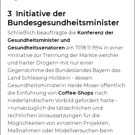
3 Initiative der
Bundesgesundheitsminister
Schließlich beauftragte die
Konferenz der
Gesundheitsminister und
Gesundheitssenatoren
am 17/18.11 1994 in einer
>Initiative zur Trennung der Märkte weicher
und harter Drogen< mit nur einer
Gegenstimme des Bundeslandes Bayern das
Land Schleswig-Holstein - dessen
Gesundheitsministerin Heide Moser öffentlich
die Einführung von
Coffee-Shops
nach
niederländischem Vorbild gefordert hatte -
>>unverzüglich die tatsächlichen und
rechtlichen Voraussetzungen für die
Möglichkeiten von einzelnen Projekten,
Maßnahmen oder Modellversuchen beim