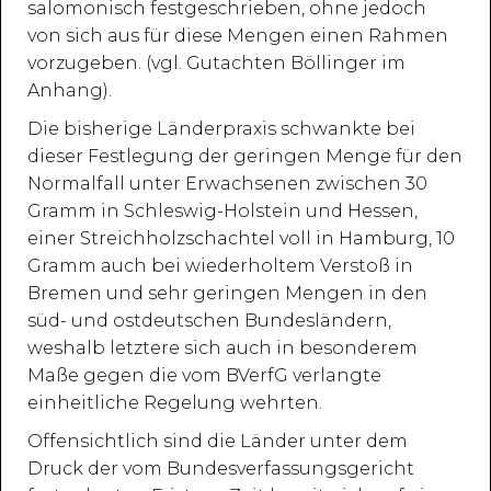
salomonisch festgeschrieben, ohne jedoch
von sich aus für diese Mengen einen Rahmen
vorzugeben. (vgl. Gutachten Böllinger im
Anhang).
Die bisherige Länderpraxis schwankte bei
dieser Festlegung der geringen Menge für den
Normalfall unter Erwachsenen zwischen 30
Gramm in Schleswig-Holstein und Hessen,
einer Streichholzschachtel voll in Hamburg, 10
Gramm auch bei wiederholtem Verstoß in
Bremen und sehr geringen Mengen in den
süd- und ostdeutschen Bundesländern,
weshalb letztere sich auch in besonderem
Maße gegen die vom BVerfG verlangte
einheitliche Regelung wehrten.
Offensichtlich sind die Länder unter dem
Druck der vom Bundesverfassungsgericht