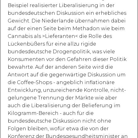
Beispiel realisierter Liberalisierung in der
bundesdeutschen Diskussion ein erhebliches
Gewicht. Die Niederlande übernahmen dabei
auf der einen Seite beim Methadon wie beim
Cannabis als >Lieferanten< die Rolle des
Lückenbüßers für eine allzu rigide
bundesdeutsche Drogenpolitik, was viele
Konsumenten vor den Gefahren dieser Politik
bewahrte. Auf der anderen Seite wird die
Antwort auf die gegenwärtige Diskussion um
die Coffee-Shops - angeblich inflationäre
Entwicklung, unzureichende Kontrolle, nicht-
gelungene Trennung der Märkte wie aber
auch die Liberalisierung der Belieferung im
Kilogramm-Bereich - auch für die
bundesdeutsche Diskussion nicht ohne
Folgen bleiben, wofür etwa die von der
Konferenz der Bundesgesundheitsminister an