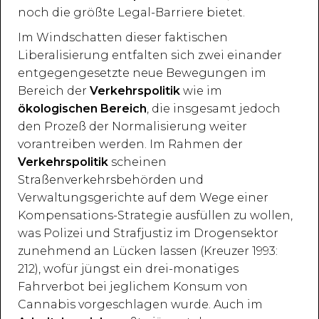
noch die größte Legal-Barriere bietet.
Im Windschatten dieser faktischen
Liberalisierung entfalten sich zwei einander
entgegengesetzte neue Bewegungen im
Bereich der
Verkehrspolitik
wie im
ökologischen Bereich
, die insgesamt jedoch
den Prozeß der Normalisierung weiter
vorantreiben werden. Im Rahmen der
Verkehrspolitik
scheinen
Straßenverkehrsbehörden und
Verwaltungsgerichte auf dem Wege einer
Kompensations-Strategie ausfüllen zu wollen,
was Polizei und Strafjustiz im Drogensektor
zunehmend an Lücken lassen (Kreuzer 1993:
212), wofür jüngst ein drei-monatiges
Fahrverbot bei jeglichem Konsum von
Cannabis vorgeschlagen wurde. Auch im