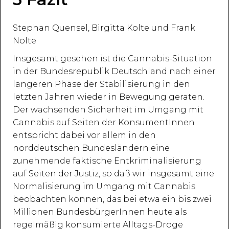
Stephan Quensel, Birgitta Kolte und Frank
Nolte
Insgesamt gesehen ist die Cannabis-Situation
in der Bundesrepublik Deutschland nach einer
längeren Phase der Stabilisierung in den
letzten Jahren wieder in Bewegung geraten.
Der wachsenden Sicherheit im Umgang mit
Cannabis auf Seiten der KonsumentInnen
entspricht dabei vor allem in den
norddeutschen Bundesländern eine
zunehmende faktische Entkriminalisierung
auf Seiten der Justiz, so daß wir insgesamt eine
Normalisierung im Umgang mit Cannabis
beobachten können, das bei etwa ein bis zwei
Millionen BundesbürgerInnen heute als
regelmäßig konsumierte Alltags-Droge