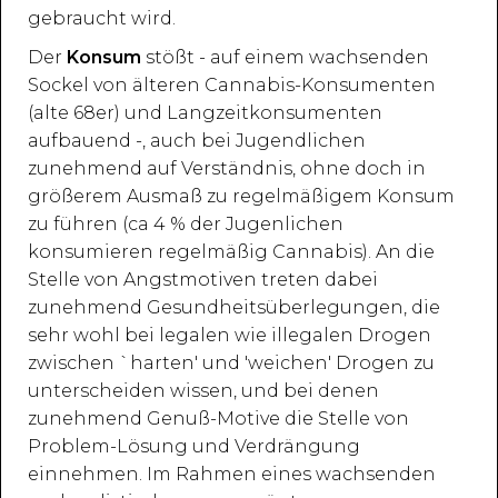
gebraucht wird.
Der
Konsum
stößt - auf einem wachsenden
Sockel von älteren Cannabis-Konsumenten
(alte 68er) und Langzeitkonsumenten
aufbauend -, auch bei Jugendlichen
zunehmend auf Verständnis, ohne doch in
größerem Ausmaß zu regelmäßigem Konsum
zu führen (ca 4 % der Jugenlichen
konsumieren regelmäßig Cannabis). An die
Stelle von Angstmotiven treten dabei
zunehmend Gesundheitsüberlegungen, die
sehr wohl bei legalen wie illegalen Drogen
zwischen `harten' und 'weichen' Drogen zu
unterscheiden wissen, und bei denen
zunehmend Genuß-Motive die Stelle von
Problem-Lösung und Verdrängung
einnehmen. Im Rahmen eines wachsenden