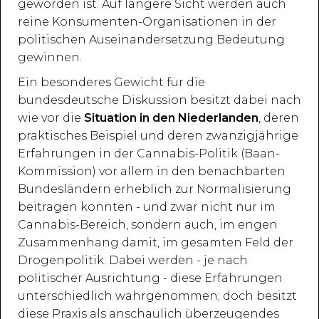
geworden ist. Auf längere Sicht werden auch
reine Konsumenten-Organisationen in der
politischen Auseinandersetzung Bedeutung
gewinnen.
Ein besonderes Gewicht für die
bundesdeutsche Diskussion besitzt dabei nach
wie vor die
Situation in den Niederlanden
, deren
praktisches Beispiel und deren zwanzigjährige
Erfahrungen in der Cannabis-Politik (Baan-
Kommission) vor allem in den benachbarten
Bundesländern erheblich zur Normalisierung
beitragen konnten - und zwar nicht nur im
Cannabis-Bereich, sondern auch, im engen
Zusammenhang damit, im gesamten Feld der
Drogenpolitik. Dabei werden - je nach
politischer Ausrichtung - diese Erfahrungen
unterschiedlich wahrgenommen; doch besitzt
diese Praxis als anschaulich überzeugendes